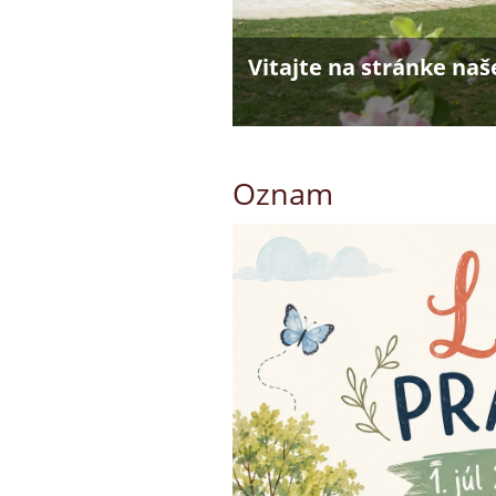
Oznam